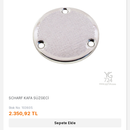
SCHARF KAFA SÜZGECİ
Stok No: 103605
2.350,92 TL
Sepete Ekle