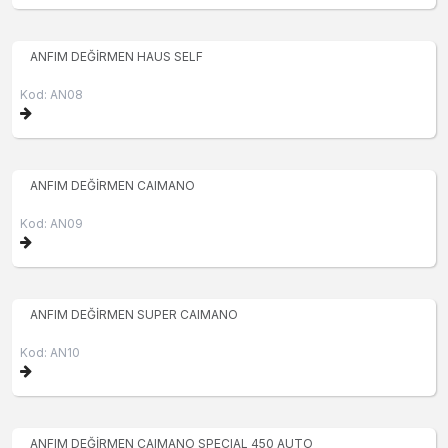
ANFIM DEĞİRMEN HAUS SELF
Kod: AN08
ANFIM DEĞİRMEN CAIMANO
Kod: AN09
ANFIM DEĞİRMEN SUPER CAIMANO
Kod: AN10
ANFIM DEĞİRMEN CAIMANO SPECIAL 450 AUTO