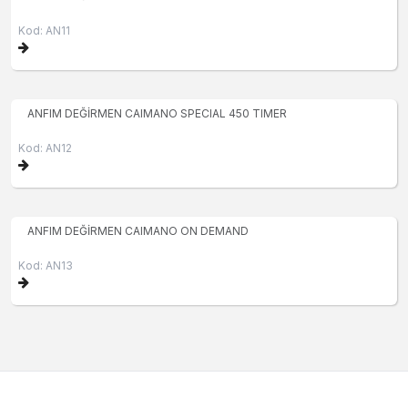
Kod: AN11
ANFIM DEĞİRMEN CAIMANO SPECIAL 450 TIMER
Kod: AN12
ANFIM DEĞİRMEN CAIMANO ON DEMAND
Kod: AN13