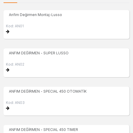
Anfim Değirmen Montaj-Lusso
Kod: AN01
ANFIM DEĞİRMEN - SUPER LUSSO
Kod: AN02
ANFIM DEĞİRMEN - SPECIAL 450 OTOMATİK
Kod: AN03
ANFIM DEĞİRMEN - SPECIAL 450 TIMER