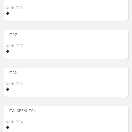
Kod: IT01
IT07
Kod: IT07
IT02
Kod: IT02
ITALCREM IT04
Kod: IT04