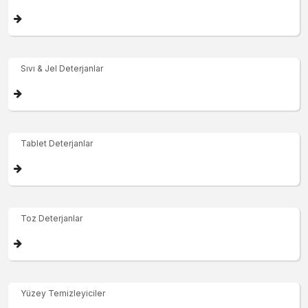
Sıvı & Jel Deterjanlar
Tablet Deterjanlar
Toz Deterjanlar
Yüzey Temizleyiciler