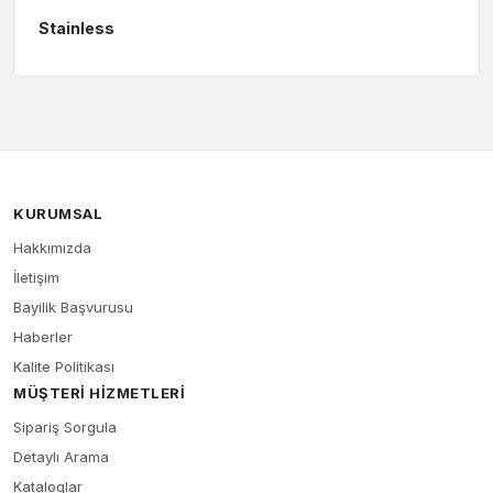
Stainless
KURUMSAL
Hakkımızda
İletişim
Bayilik Başvurusu
Haberler
Kalite Politikası
MÜŞTERI HIZMETLERI
Sipariş Sorgula
Detaylı Arama
Kataloglar