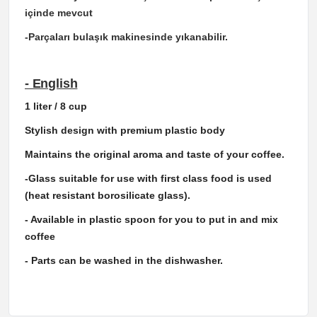
içinde mevcut
-Parçaları bulaşık makinesinde yıkanabilir.
- English
1 liter / 8 cup
Stylish design with premium plastic body
Maintains the original aroma and taste of your coffee.
-Glass suitable for use with first class food is used
(heat resistant borosilicate glass).
- Available in plastic spoon for you to put in and mix
coffee
- Parts can be washed in the dishwasher.