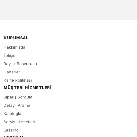
KURUMSAL
Hakkımızda
İletişim
Bayilik Başvurusu
Haberler
Kalite Politikası
MÜŞTERI HIZMETLERI
Sipariş Sorgula
Detaylı Arama
Kataloglar
Servis Hizmetleri
Leasing