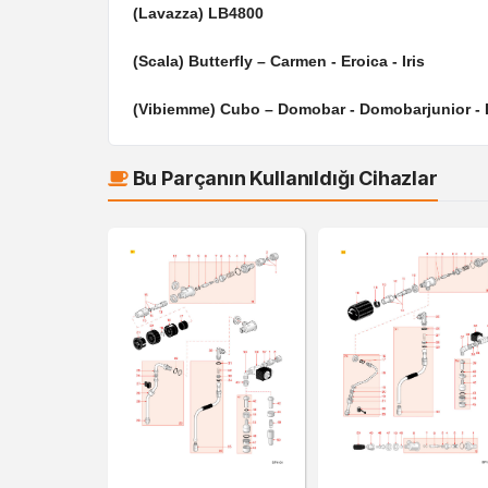
(Lavazza) LB4800
(Scala) Butterfly – Carmen - Eroica - Iris
(Vibiemme) Cubo – Domobar - Domobarjunior -
Bu Parçanın Kullanıldığı Cihazlar