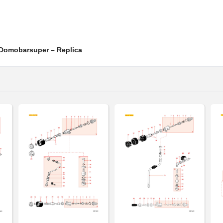
 Domobarsuper – Replica