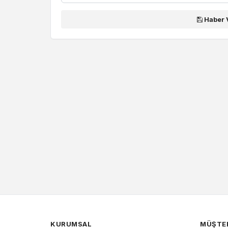
Haber 
KURUMSAL
MÜŞTER