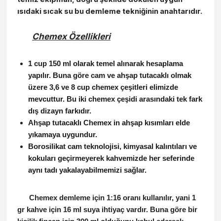
ısıdaki sıcak su bu demleme tekniğinin anahtarıdır.
Chemex Özellikleri
1 cup 150 ml olarak temel alınarak hesaplama
yapılır. Buna göre cam ve ahşap tutacaklı olmak
üzere 3,6 ve 8 cup chemex çeşitleri elimizde
mevcuttur. Bu iki chemex çeşidi arasındaki tek fark
dış dizayn farkıdır.
Ahşap tutacaklı Chemex in ahşap kısımları elde
yıkamaya uygundur.
Borosilikat cam teknolojisi, kimyasal kalıntıları ve
kokuları geçirmeyerek kahvemizde her seferinde
aynı tadı yakalayabilmemizi sağlar.
Chemex demleme için 1:16 oranı kullanılır, yani 1
gr kahve için 16 ml suya ihtiyaç vardır. Buna göre bir