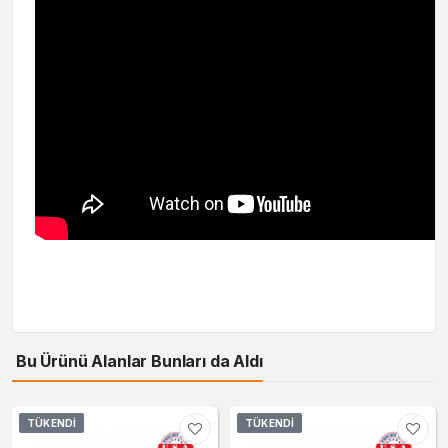
Bu Ürünü Alanlar Bunları da Aldı
TÜKENDI
TÜKENDI