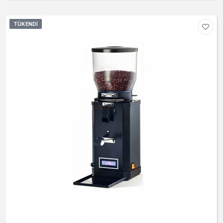
TÜKENDI