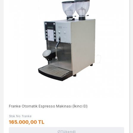
Franke Otomatik Espresso Makinası (İkinci El)
Stok No: franke
165.000,00 TL
Tükendi