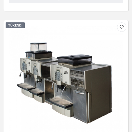
TÜKENDI