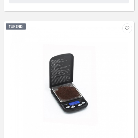
TÜKENDI