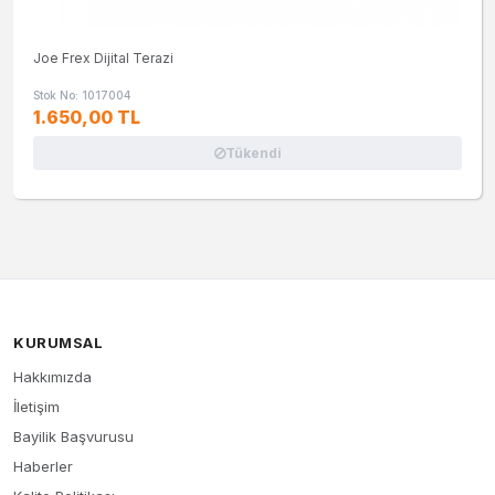
Joe Frex Dijital Terazi
Stok No: 1017004
1.650,00 TL
Tükendi
KURUMSAL
Hakkımızda
İletişim
Bayilik Başvurusu
Haberler