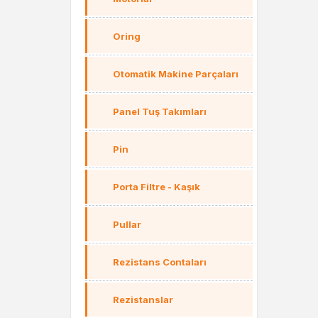
Oring
Otomatik Makine Parçaları
Panel Tuş Takımları
Pin
Porta Filtre - Kaşık
Pullar
Rezistans Contaları
Rezistanslar