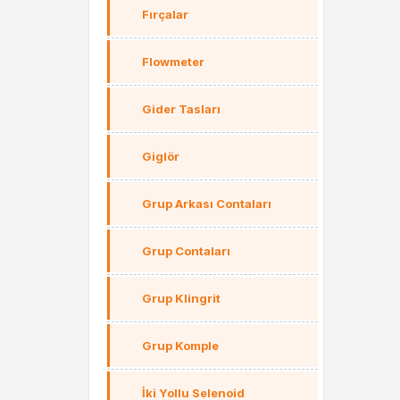
Fırçalar
Flowmeter
Gider Tasları
Giglör
Grup Arkası Contaları
Grup Contaları
Grup Klingrit
Grup Komple
İki Yollu Selenoid