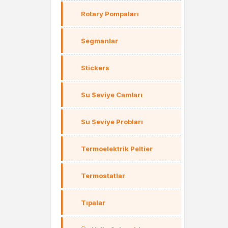
Rotary Pompaları
Segmanlar
Stickers
Su Seviye Camları
Su Seviye Probları
Termoelektrik Peltier
Termostatlar
Tıpalar