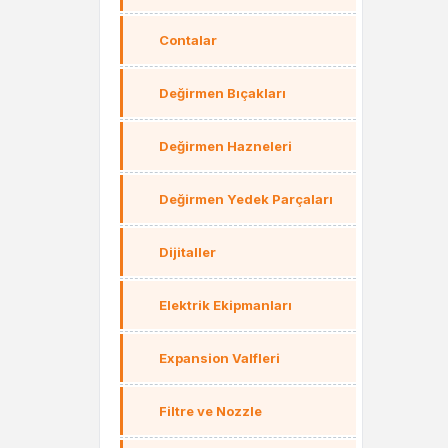
Contalar
Değirmen Bıçakları
Değirmen Hazneleri
Değirmen Yedek Parçaları
Dijitaller
Elektrik Ekipmanları
Expansion Valfleri
Filtre ve Nozzle