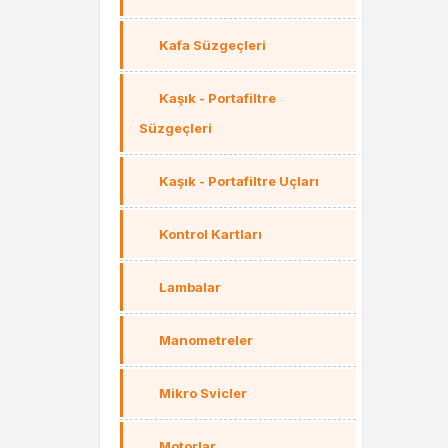
Kafa Süzgeçleri
Kaşık - Portafiltre
Süzgeçleri
Kaşık - Portafiltre Uçları
Kontrol Kartları
Lambalar
Manometreler
Mikro Svicler
Motorlar