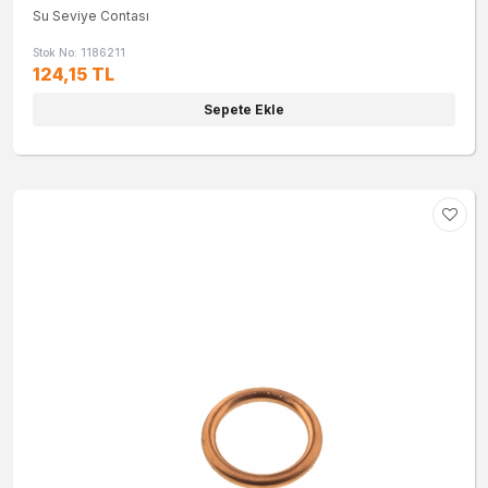
Su Seviye Contası
Stok No: 1186211
124,15 TL
Sepete Ekle