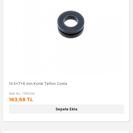
14.5x7x6 mm Konik Teflon Conta
Stok No: 1186344
163,68 TL
Sepete Ekle