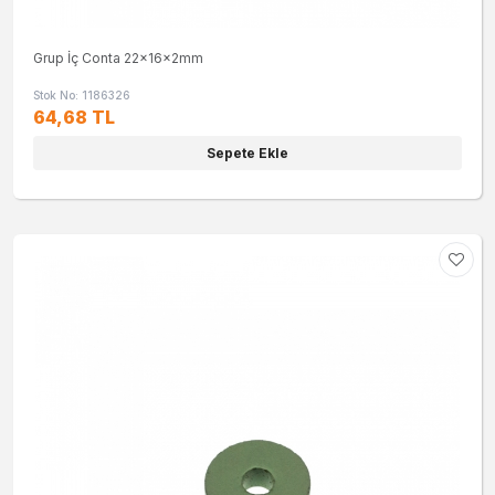
Grup İç Conta 22x16x2mm
Stok No: 1186326
64,68 TL
Sepete Ekle