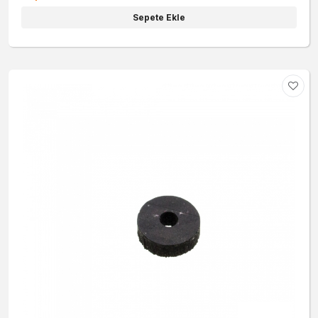
Sepete Ekle