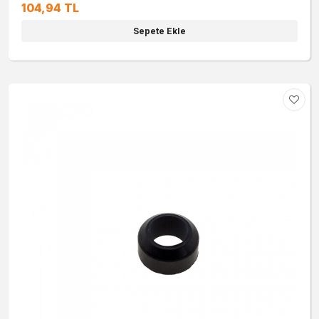
104,94 TL
Sepete Ekle