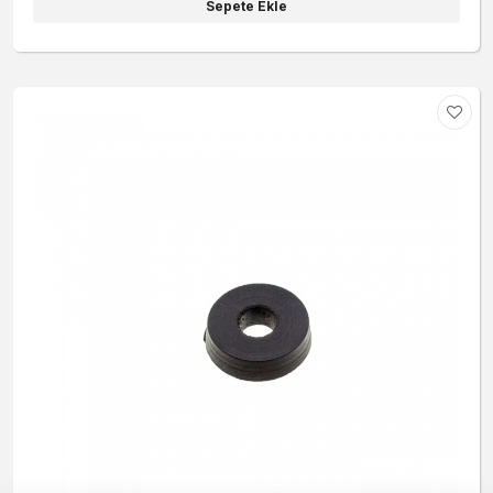
Sepete Ekle