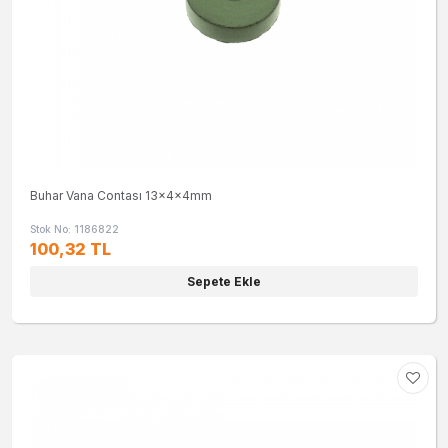
Buhar Vana Contası 13x4x4mm
Stok No: 1186822
100,32 TL
Sepete Ekle