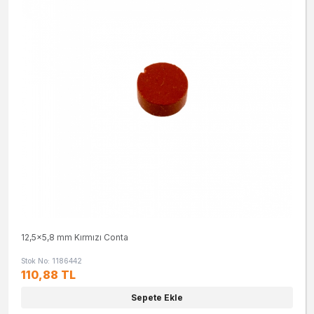
12,5x5,8 mm Kırmızı Conta
Stok No: 1186442
110,88 TL
Sepete Ekle