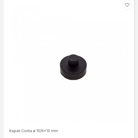
Kapalı Conta ø 15/6x10 mm