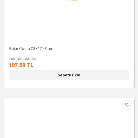
Bakır Conta 23x17x3 mm
Stok No: 1186186
107,58 TL
Sepete Ekle