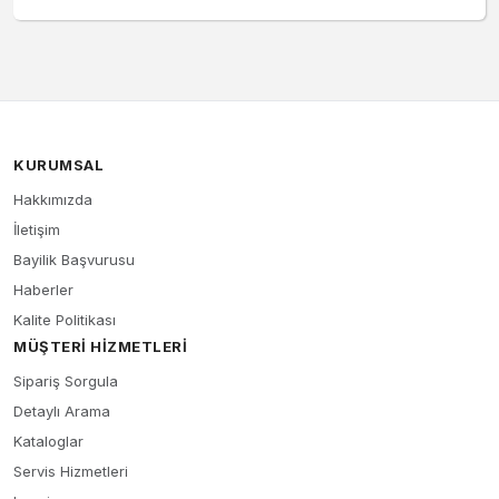
KURUMSAL
Hakkımızda
İletişim
Bayilik Başvurusu
Haberler
Kalite Politikası
MÜŞTERI HIZMETLERI
Sipariş Sorgula
Detaylı Arama
Kataloglar
Servis Hizmetleri