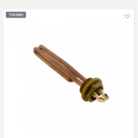
TÜKENDI