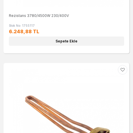
Rezistans 3780/4500W 230/400V
Stok No: 1755117
6.248,88 TL
Sepete Ekle