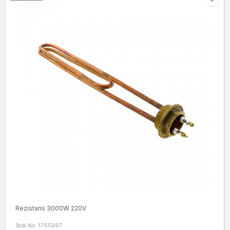
Rezistans 3000W 220V
Stok No: 1755097